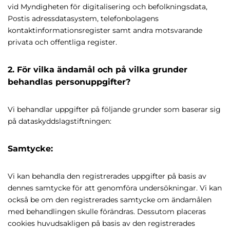
vid Myndigheten för digitalisering och befolkningsdata,
Postis adressdatasystem, telefonbolagens
kontaktinformationsregister samt andra motsvarande
privata och offentliga register.
2. För vilka ändamål och på vilka grunder
behandlas personuppgifter?
Vi behandlar uppgifter på följande grunder som baserar sig
på dataskyddslagstiftningen:
Samtycke:
Vi kan behandla den registrerades uppgifter på basis av
dennes samtycke för att genomföra undersökningar. Vi kan
också be om den registrerades samtycke om ändamålen
med behandlingen skulle förändras. Dessutom placeras
cookies huvudsakligen på basis av den registrerades