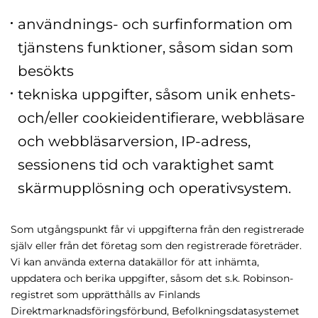
användnings- och surfinformation om
tjänstens funktioner, såsom sidan som
besökts
tekniska uppgifter, såsom unik enhets-
och/eller cookieidentifierare, webbläsare
och webbläsarversion, IP-adress,
sessionens tid och varaktighet samt
skärmupplösning och operativsystem.
Som utgångspunkt får vi uppgifterna från den registrerade
själv eller från det företag som den registrerade företräder.
Vi kan använda externa datakällor för att inhämta,
uppdatera och berika uppgifter, såsom det s.k. Robinson-
registret som upprätthålls av Finlands
Direktmarknadsföringsförbund, Befolkningsdatasystemet