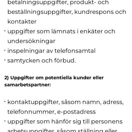
betalningsuppgifter, produkt- och
beställningsuppgifter, kundrespons och
kontakter
uppgifter som lämnats i enkäter och
undersökningar
inspelningar av telefonsamtal
samtycken och förbud.
2) Uppgifter om potentiella kunder eller
samarbetspartner:
kontaktuppgifter, såsom namn, adress,
telefonnummer, e-postadress
uppgifter som hänför sig till personens
arbetsuppgifter, såsom ställning eller