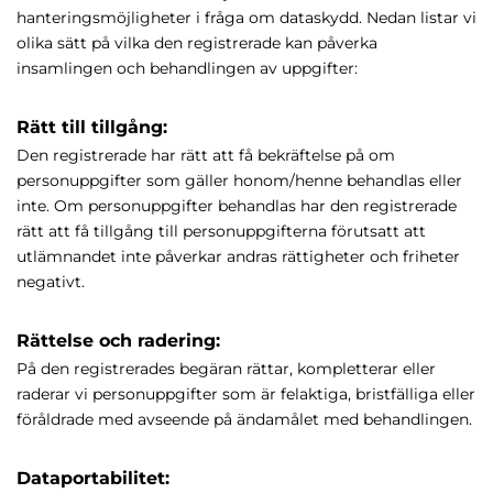
hanteringsmöjligheter i fråga om dataskydd. Nedan listar vi
olika sätt på vilka den registrerade kan påverka
insamlingen och behandlingen av uppgifter:
Rätt till tillgång:
Den registrerade har rätt att få bekräftelse på om
personuppgifter som gäller honom/henne behandlas eller
inte. Om personuppgifter behandlas har den registrerade
rätt att få tillgång till personuppgifterna förutsatt att
utlämnandet inte påverkar andras rättigheter och friheter
negativt.
Rättelse och radering:
På den registrerades begäran rättar, kompletterar eller
raderar vi personuppgifter som är felaktiga, bristfälliga eller
föråldrade med avseende på ändamålet med behandlingen.
Dataportabilitet: