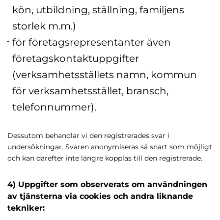
kön, utbildning, ställning, familjens
storlek m.m.)
för företagsrepresentanter även
företagskontaktuppgifter
(verksamhetsställets namn, kommun
för verksamhetsstället, bransch,
telefonnummer).
Dessutom behandlar vi den registrerades svar i
undersökningar. Svaren anonymiseras så snart som möjligt
och kan därefter inte längre kopplas till den registrerade.
4) Uppgifter som observerats om användningen
av tjänsterna via cookies och andra liknande
tekniker: