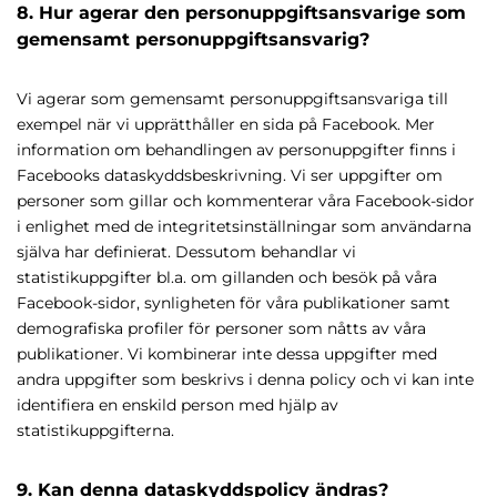
8. Hur agerar den personuppgiftsansvarige som
gemensamt personuppgiftsansvarig?
Vi agerar som gemensamt personuppgiftsansvariga till
exempel när vi upprätthåller en sida på Facebook. Mer
information om behandlingen av personuppgifter finns i
Facebooks dataskyddsbeskrivning. Vi ser uppgifter om
personer som gillar och kommenterar våra Facebook-sidor
i enlighet med de integritetsinställningar som användarna
själva har definierat. Dessutom behandlar vi
statistikuppgifter bl.a. om gillanden och besök på våra
Facebook-sidor, synligheten för våra publikationer samt
demografiska profiler för personer som nåtts av våra
publikationer. Vi kombinerar inte dessa uppgifter med
andra uppgifter som beskrivs i denna policy och vi kan inte
identifiera en enskild person med hjälp av
statistikuppgifterna.
9. Kan denna dataskyddspolicy ändras?