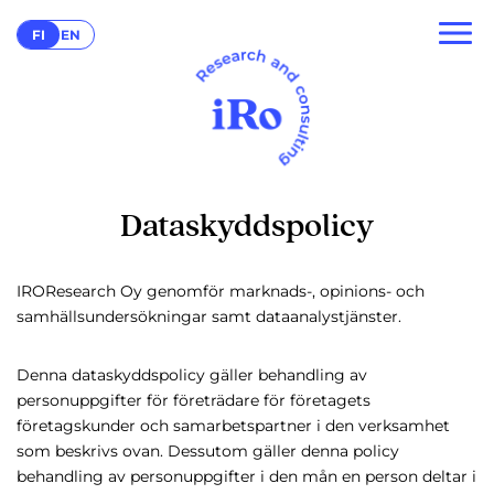
FI
EN
Dataskyddspolicy
IROResearch Oy genomför marknads-, opinions- och
samhällsundersökningar samt dataanalystjänster.
Denna dataskyddspolicy gäller behandling av
personuppgifter för företrädare för företagets
företagskunder och samarbetspartner i den verksamhet
som beskrivs ovan. Dessutom gäller denna policy
behandling av personuppgifter i den mån en person deltar i