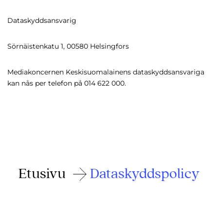
Dataskyddsansvarig
Sörnäistenkatu 1, 00580 Helsingfors
Mediakoncernen Keskisuomalainens dataskyddsansvariga
kan nås per telefon på 014 622 000.
Etusivu
Dataskyddspolicy