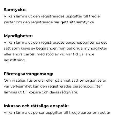
Samtycke:
Vi kan lämna ut den registrerades uppgifter till tredje
parter om den registrerade har gett sitt samtycke.
Myndigheter:
Vi kan lämna ut den registrerades personuppgifter på det
sätt som krävs av begäranden från behöriga myndigheter
eller andra parter, med stöd av vid var tid gällande
lagstiftning.
Företagsarrangemang:
Om vi säljer, fusionerar eller på annat sätt omorganiserar
vår verksamhet kan den registrerades personuppgifter
lämnas ut till köpare och deras rådgivare.
Inkasso och rättsliga anspråk:
Vi kan lämna ut personuppgifter till tredje parter om det är