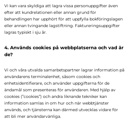
Vi kan vara skyldiga att lagra vissa personuppgifter även
efter att kundrelationen eller annan grund för
behandlingen har upphört för att uppfylla bokföringslagen
eller annan tvingande lagstiftning. Faktureringsuppgifter
lagras typiskt i sju år.
4. Används cookies på webbplatserna och vad är
de?
Vi och våra utvalda samarbetspartner lagrar information på
användarens terminalenhet, såsom cookies och
enhetsidentifierare, och använder uppgifterna för de
ändamål som presenteras för användaren. Med hjälp av
cookies (”cookies”) och andra liknande tekniker kan
information samlas in om hur och när webbtjänster
används, och tjänsterna kan därmed utvecklas vidare för
att bli mer användarvänliga.