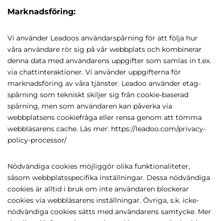
Marknadsföring:
Vi använder Leadoos användarspårning för att följa hur
våra användare rör sig på vår webbplats och kombinerar
denna data med användarens uppgifter som samlas in t.ex.
via chattinteraktioner. Vi använder uppgifterna för
marknadsföring av våra tjänster. Leadoo använder etag-
spårning som tekniskt skiljer sig från cookie-baserad
spårning, men som användaren kan påverka via
webbplatsens cookiefråga eller rensa genom att tömma
webbläsarens cache. Läs mer: https://leadoo.com/privacy-
policy-processor/
Nödvändiga cookies möjliggör olika funktionaliteter,
såsom webbplatsspecifika inställningar. Dessa nödvändiga
cookies är alltid i bruk om inte användaren blockerar
cookies via webbläsarens inställningar. Övriga, s.k. icke-
nödvändiga cookies sätts med användarens samtycke. Mer