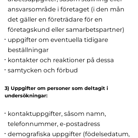
ansvarsområde i företaget (i den mån
det gäller en företrädare för en
företagskund eller samarbetspartner)
uppgifter om eventuella tidigare
beställningar
kontakter och reaktioner på dessa
samtycken och förbud
3) Uppgifter om personer som deltagit i
undersökningar:
kontaktuppgifter, såsom namn,
telefonnummer, e-postadress
demografiska uppgifter (födelsedatum,