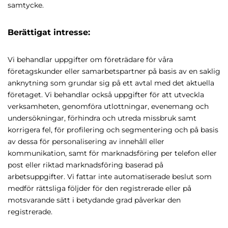
samtycke.
Berättigat intresse:
Vi behandlar uppgifter om företrädare för våra
företagskunder eller samarbetspartner på basis av en saklig
anknytning som grundar sig på ett avtal med det aktuella
företaget. Vi behandlar också uppgifter för att utveckla
verksamheten, genomföra utlottningar, evenemang och
undersökningar, förhindra och utreda missbruk samt
korrigera fel, för profilering och segmentering och på basis
av dessa för personalisering av innehåll eller
kommunikation, samt för marknadsföring per telefon eller
post eller riktad marknadsföring baserad på
arbetsuppgifter. Vi fattar inte automatiserade beslut som
medför rättsliga följder för den registrerade eller på
motsvarande sätt i betydande grad påverkar den
registrerade.