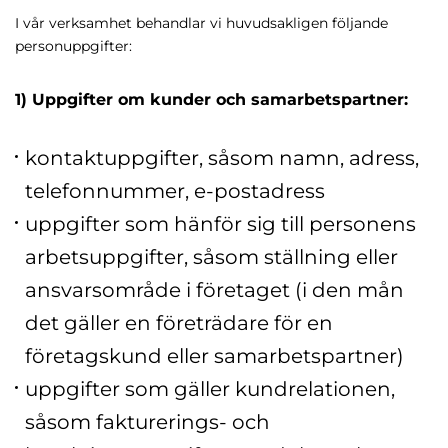
I vår verksamhet behandlar vi huvudsakligen följande
personuppgifter:
1) Uppgifter om kunder och samarbetspartner:
kontaktuppgifter, såsom namn, adress,
telefonnummer, e-postadress
uppgifter som hänför sig till personens
arbetsuppgifter, såsom ställning eller
ansvarsområde i företaget (i den mån
det gäller en företrädare för en
företagskund eller samarbetspartner)
uppgifter som gäller kundrelationen,
såsom fakturerings- och