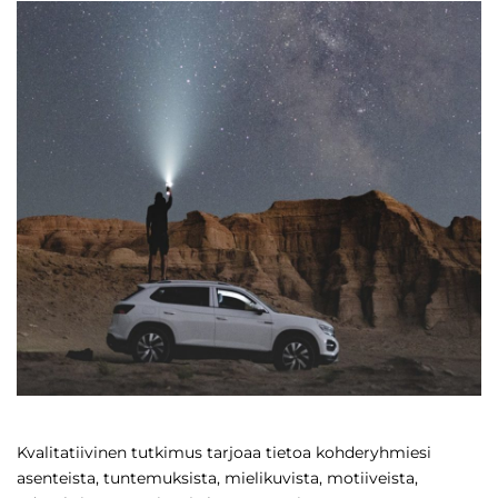
Kvalitatiivinen tutkimus tarjoaa tietoa kohderyhmiesi
asenteista, tuntemuksista, mielikuvista, motiiveista,