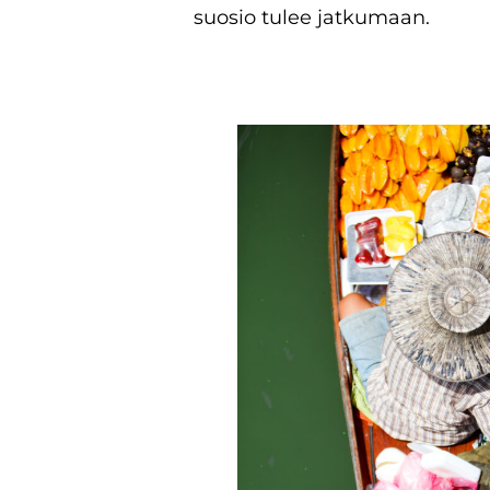
suosio tulee jatkumaan.