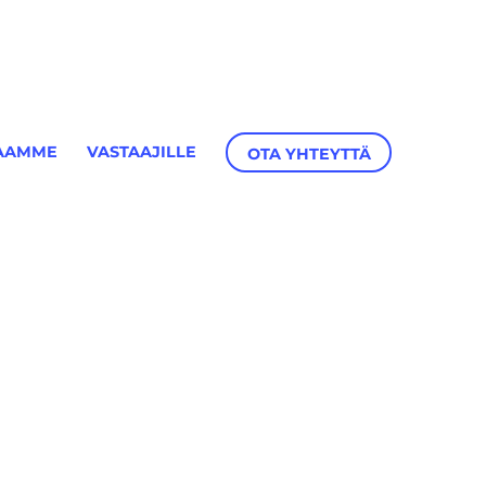
AAMME
VASTAAJILLE
OTA YHTEYTTÄ