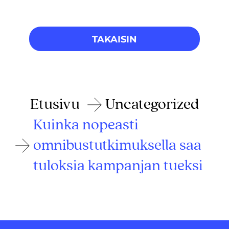
TAKAISIN
Etusivu
Uncategorized
Kuinka nopeasti
omnibustutkimuksella saa
tuloksia kampanjan tueksi