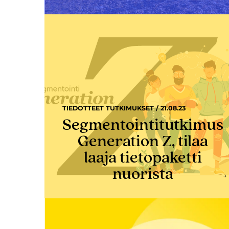
TIEDOTTEET TUTKIMUKSET / 21.08.23
Segmentointitutkimus
Generation Z, tilaa
laaja tietopaketti
nuorista