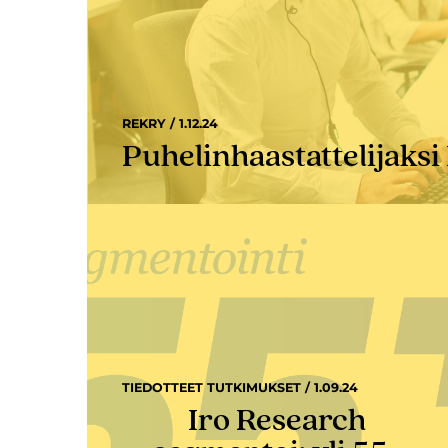
REKRY / 1.12.24
Puhelinhaastattelijaksi
TIEDOTTEET TUTKIMUKSET / 1.09.24
Iro Research